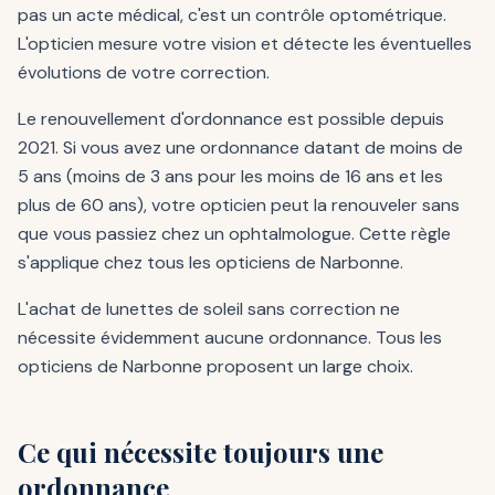
pas un acte médical, c'est un contrôle optométrique.
L'opticien mesure votre vision et détecte les éventuelles
évolutions de votre correction.
Le renouvellement d'ordonnance est possible depuis
2021. Si vous avez une ordonnance datant de moins de
5 ans (moins de 3 ans pour les moins de 16 ans et les
plus de 60 ans), votre opticien peut la renouveler sans
que vous passiez chez un ophtalmologue. Cette règle
s'applique chez tous les opticiens de Narbonne.
L'achat de lunettes de soleil sans correction ne
nécessite évidemment aucune ordonnance. Tous les
opticiens de Narbonne proposent un large choix.
Ce qui nécessite toujours une
ordonnance