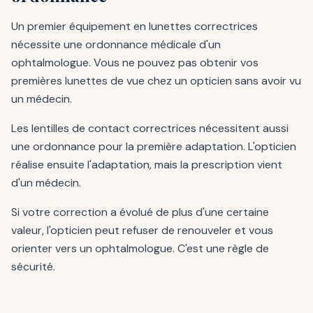
Un premier équipement en lunettes correctrices
nécessite une ordonnance médicale d'un
ophtalmologue. Vous ne pouvez pas obtenir vos
premières lunettes de vue chez un opticien sans avoir vu
un médecin.
Les lentilles de contact correctrices nécessitent aussi
une ordonnance pour la première adaptation. L'opticien
réalise ensuite l'adaptation, mais la prescription vient
d'un médecin.
Si votre correction a évolué de plus d'une certaine
valeur, l'opticien peut refuser de renouveler et vous
orienter vers un ophtalmologue. C'est une règle de
sécurité.