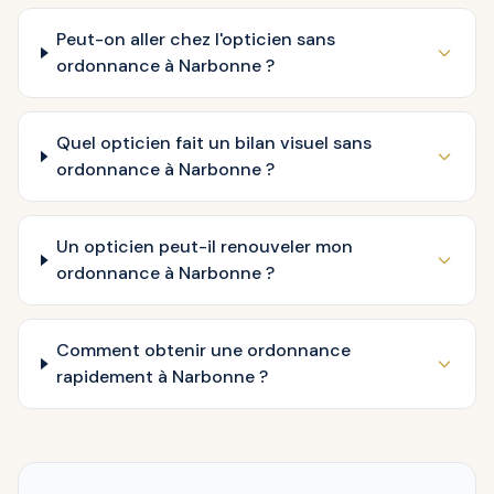
Peut-on aller chez l'opticien sans
ordonnance à Narbonne ?
Quel opticien fait un bilan visuel sans
ordonnance à Narbonne ?
Un opticien peut-il renouveler mon
ordonnance à Narbonne ?
Comment obtenir une ordonnance
rapidement à Narbonne ?