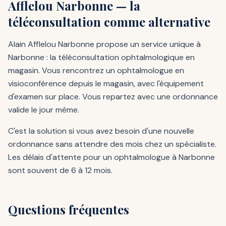
Afflelou Narbonne — la
téléconsultation comme alternative
Alain Afflelou Narbonne propose un service unique à
Narbonne : la téléconsultation ophtalmologique en
magasin. Vous rencontrez un ophtalmologue en
visioconférence depuis le magasin, avec l'équipement
d'examen sur place. Vous repartez avec une ordonnance
valide le jour même.
C'est la solution si vous avez besoin d'une nouvelle
ordonnance sans attendre des mois chez un spécialiste.
Les délais d'attente pour un ophtalmologue à Narbonne
sont souvent de 6 à 12 mois.
Questions fréquentes