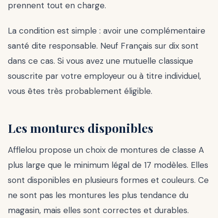
prennent tout en charge.
La condition est simple : avoir une complémentaire
santé dite responsable. Neuf Français sur dix sont
dans ce cas. Si vous avez une mutuelle classique
souscrite par votre employeur ou à titre individuel,
vous êtes très probablement éligible.
Les montures disponibles
Afflelou propose un choix de montures de classe A
plus large que le minimum légal de 17 modèles. Elles
sont disponibles en plusieurs formes et couleurs. Ce
ne sont pas les montures les plus tendance du
magasin, mais elles sont correctes et durables.