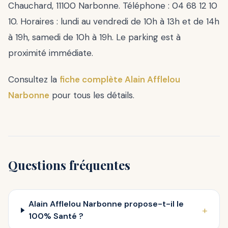
Chauchard, 11100 Narbonne. Téléphone : 04 68 12 10
10. Horaires : lundi au vendredi de 10h à 13h et de 14h
à 19h, samedi de 10h à 19h. Le parking est à
proximité immédiate.
Consultez la
fiche complète Alain Afflelou
Narbonne
pour tous les détails.
Questions fréquentes
Alain Afflelou Narbonne propose-t-il le
+
100% Santé ?