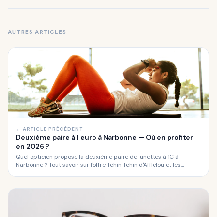
AUTRES ARTICLES
← ARTICLE PRÉCÉDENT
Deuxième paire à 1 euro à Narbonne — Où en profiter
en 2026 ?
Quel opticien propose la deuxième paire de lunettes à 1€ à
Narbonne ? Tout savoir sur l'offre Tchin Tchin d'Afflelou et les
alternatives.