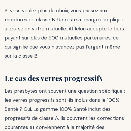
Si vous voulez plus de choix, vous passez aux
montures de classe B. Un reste à charge s’applique
alors, selon votre mutuelle. Afflelou accepte le tiers
payant sur plus de 500 mutuelles partenaires, ce
qui signifie que vous n’avancez pas l’argent même
sur la classe B.
Le cas des verres progressifs
Les presbytes ont souvent une question spécifique :
les verres progressifs sont-ils inclus dans le 100%
Santé ? Oui. La gamme 100% Santé inclut des
progressifs de classe A. Ils couvrent les corrections
courantes et conviennent à la majorité des