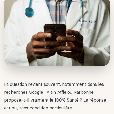
La question revient souvent, notamment dans les
recherches Google : Alain Afflelou Narbonne
propose-t-il vraiment le 100% Santé ? La réponse
est oui, sans condition particulière.