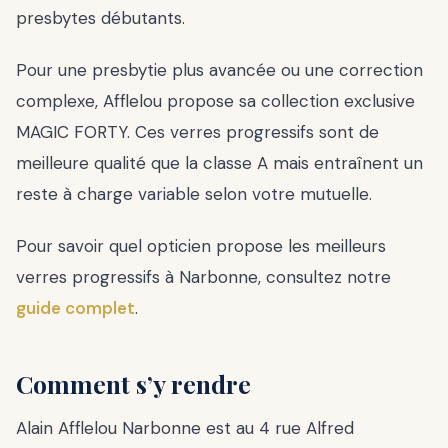
presbytes débutants.
Pour une presbytie plus avancée ou une correction
complexe, Afflelou propose sa collection exclusive
MAGIC FORTY. Ces verres progressifs sont de
meilleure qualité que la classe A mais entraînent un
reste à charge variable selon votre mutuelle.
Pour savoir quel opticien propose les meilleurs
verres progressifs à Narbonne, consultez notre
guide complet
.
Comment s’y rendre
Alain Afflelou Narbonne est au 4 rue Alfred