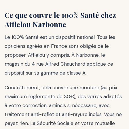
Ce que couvre le 100% Santé chez
Afflelou Narbonne
Le 100% Santé est un dispositif national. Tous les
opticiens agréés en France sont obligés de le
proposer, Afflelou y compris. À Narbonne, le
magasin du 4 rue Alfred Chauchard applique ce
dispositif sur sa gamme de classe A.
Concrètement, cela couvre une monture (au prix
maximum réglementé de 30€), des verres adaptés
à votre correction, amincis si nécessaire, avec
traitement anti-reflet et anti-rayure inclus. Vous ne
payez rien. La Sécurité Sociale et votre mutuelle