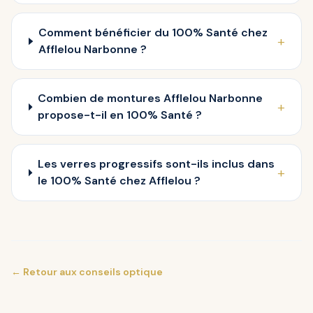
Comment bénéficier du 100% Santé chez
+
Afflelou Narbonne ?
Combien de montures Afflelou Narbonne
+
propose-t-il en 100% Santé ?
Les verres progressifs sont-ils inclus dans
+
le 100% Santé chez Afflelou ?
← Retour aux conseils optique