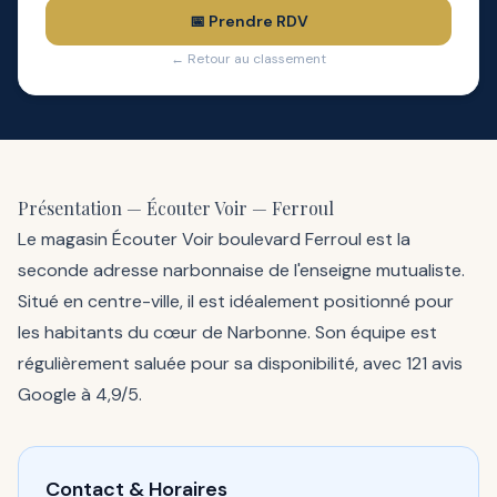
📅 Prendre RDV
← Retour au classement
Présentation — Écouter Voir — Ferroul
Le magasin Écouter Voir boulevard Ferroul est la
seconde adresse narbonnaise de l'enseigne mutualiste.
Situé en centre-ville, il est idéalement positionné pour
les habitants du cœur de Narbonne. Son équipe est
régulièrement saluée pour sa disponibilité, avec 121 avis
Google à 4,9/5.
Contact & Horaires