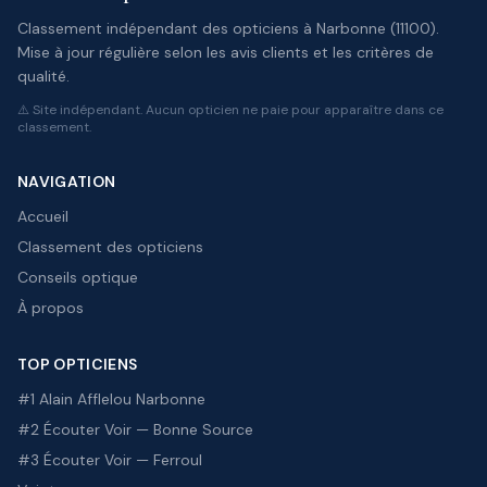
Classement indépendant des opticiens à Narbonne (11100).
Mise à jour régulière selon les avis clients et les critères de
qualité.
⚠️ Site indépendant. Aucun opticien ne paie pour apparaître dans ce
classement.
NAVIGATION
Accueil
Classement des opticiens
Conseils optique
À propos
TOP OPTICIENS
#1 Alain Afflelou Narbonne
#2 Écouter Voir — Bonne Source
#3 Écouter Voir — Ferroul