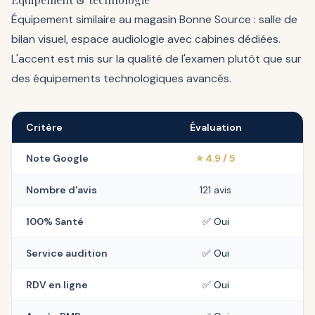
Équipement similaire au magasin Bonne Source : salle de
bilan visuel, espace audiologie avec cabines dédiées.
L'accent est mis sur la qualité de l'examen plutôt que sur
des équipements technologiques avancés.
Critère
Évaluation
Note Google
⭐ 4.9 / 5
Nombre d'avis
121 avis
100% Santé
✅ Oui
Service audition
✅ Oui
RDV en ligne
✅ Oui