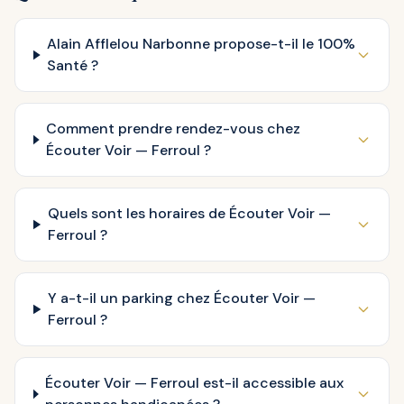
Alain Afflelou Narbonne propose-t-il le 100%
Santé ?
Comment prendre rendez-vous chez
Écouter Voir — Ferroul ?
Quels sont les horaires de Écouter Voir —
Ferroul ?
Y a-t-il un parking chez Écouter Voir —
Ferroul ?
Écouter Voir — Ferroul est-il accessible aux