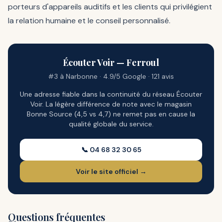
porteurs d'appareils auditifs et les clients qui privilégient
la relation humaine et le conseil personnalisé.
Écouter Voir — Ferroul
#3 à Narbonne · 4.9/5 Google · 121 avis
Une adresse fiable dans la continuité du réseau Écouter
Voir. La légère différence de note avec le magasin
Bonne Source (4,5 vs 4,7) ne remet pas en cause la
qualité globale du service.
📞 04 68 32 30 65
Voir le site officiel →
Questions fréquentes