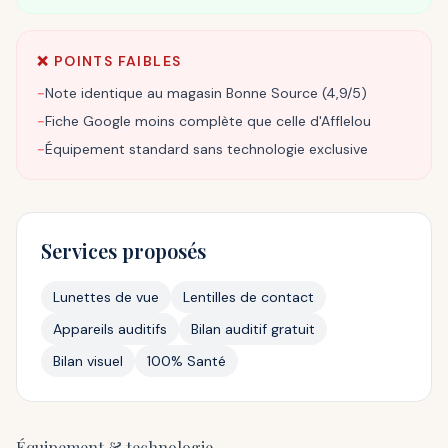
❌ POINTS FAIBLES
−
Note identique au magasin Bonne Source (4,9/5)
−
Fiche Google moins complète que celle d'Afflelou
−
Équipement standard sans technologie exclusive
Services proposés
Lunettes de vue
Lentilles de contact
Appareils auditifs
Bilan auditif gratuit
Bilan visuel
100% Santé
Équipement & technologie