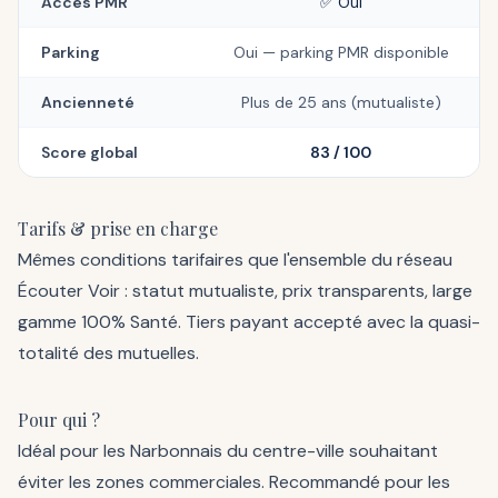
Accès PMR
✅ Oui
Parking
Oui — parking PMR disponible
Ancienneté
Plus de 25 ans (mutualiste)
Score global
83 / 100
Tarifs & prise en charge
Mêmes conditions tarifaires que l'ensemble du réseau
Écouter Voir : statut mutualiste, prix transparents, large
gamme 100% Santé. Tiers payant accepté avec la quasi-
totalité des mutuelles.
Pour qui ?
Idéal pour les Narbonnais du centre-ville souhaitant
éviter les zones commerciales. Recommandé pour les