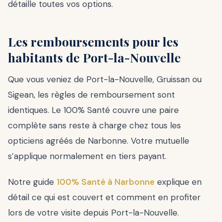
détaille toutes vos options.
Les remboursements pour les
habitants de Port-la-Nouvelle
Que vous veniez de Port-la-Nouvelle, Gruissan ou
Sigean, les règles de remboursement sont
identiques. Le 100% Santé couvre une paire
complète sans reste à charge chez tous les
opticiens agréés de Narbonne. Votre mutuelle
s’applique normalement en tiers payant.
Notre guide
100% Santé à Narbonne
explique en
détail ce qui est couvert et comment en profiter
lors de votre visite depuis Port-la-Nouvelle.