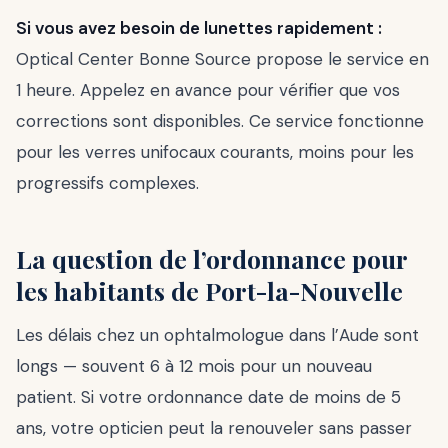
Si vous avez besoin de lunettes rapidement :
Optical Center Bonne Source propose le service en
1 heure. Appelez en avance pour vérifier que vos
corrections sont disponibles. Ce service fonctionne
pour les verres unifocaux courants, moins pour les
progressifs complexes.
La question de l’ordonnance pour
les habitants de Port-la-Nouvelle
Les délais chez un ophtalmologue dans l’Aude sont
longs — souvent 6 à 12 mois pour un nouveau
patient. Si votre ordonnance date de moins de 5
ans, votre opticien peut la renouveler sans passer