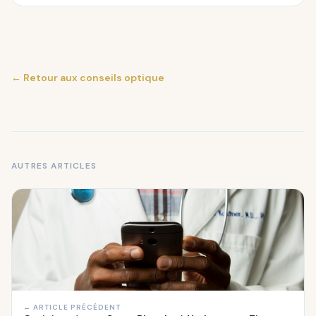
← Retour aux conseils optique
AUTRES ARTICLES
← ARTICLE PRÉCÉDENT