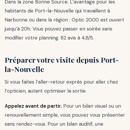
Dans la zone Bonne Source. L’avantage pour les
habitants de Port-la-Nouvelle qui travaillent à
Narbonne ou dans la région : Optic 2000 est ouvert
jusqu’à 20h. Vous pouvez passer en soirée sans
modifier votre planning. 82 avis à 4,8/5.
Préparer votre visite depuis Port-
la-Nouvelle
Si vous faites l’aller-retour exprès pour aller chez
l’opticien, autant optimiser la sortie.
Appelez avant de partir.
Pour un bilan visuel ou un
renouvellement simple, vous pouvez vous présenter
sans rendez-vous. Pour un bilan auditif, une