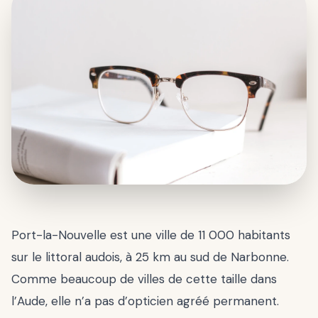
Port-la-Nouvelle est une ville de 11 000 habitants
sur le littoral audois, à 25 km au sud de Narbonne.
Comme beaucoup de villes de cette taille dans
l’Aude, elle n’a pas d’opticien agréé permanent.