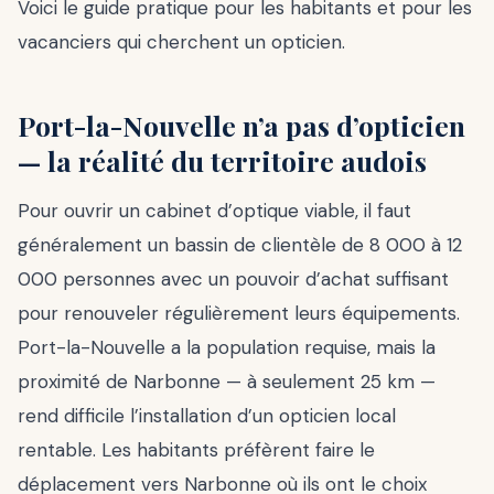
Voici le guide pratique pour les habitants et pour les
vacanciers qui cherchent un opticien.
Port-la-Nouvelle n’a pas d’opticien
— la réalité du territoire audois
Pour ouvrir un cabinet d’optique viable, il faut
généralement un bassin de clientèle de 8 000 à 12
000 personnes avec un pouvoir d’achat suffisant
pour renouveler régulièrement leurs équipements.
Port-la-Nouvelle a la population requise, mais la
proximité de Narbonne — à seulement 25 km —
rend difficile l’installation d’un opticien local
rentable. Les habitants préfèrent faire le
déplacement vers Narbonne où ils ont le choix