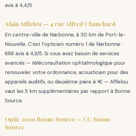
avis à 4,4/5.
Alain Afflelou — 4 rue Alfred Chauchard
En centre-ville de Narbonne, à 30 km de Port-la-
Nouvelle. C’est l’opticien numéro 1 de Narbonne :
688 avis à 4,9/5. Si vous avez besoin de services
avancés — téléconsultation ophtalmologique pour
renouveler votre ordonnance, acousticien pour des
appareils auditifs, ou deuxième paire à 1€ — Afflelou
vaut les 5 km supplémentaires par rapport à Bonne
Source.
Optic 2000 Bonne Source — CC Bonne
Source