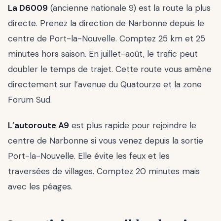
La D6009
(ancienne nationale 9) est la route la plus
directe. Prenez la direction de Narbonne depuis le
centre de Port-la-Nouvelle. Comptez 25 km et 25
minutes hors saison. En juillet-août, le trafic peut
doubler le temps de trajet. Cette route vous amène
directement sur l’avenue du Quatourze et la zone
Forum Sud.
L’autoroute A9
est plus rapide pour rejoindre le
centre de Narbonne si vous venez depuis la sortie
Port-la-Nouvelle. Elle évite les feux et les
traversées de villages. Comptez 20 minutes mais
avec les péages.