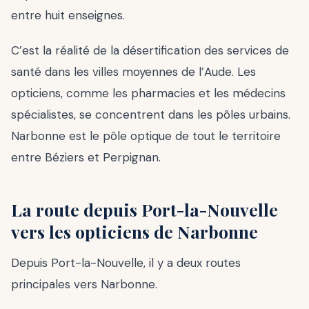
entre huit enseignes.
C’est la réalité de la désertification des services de
santé dans les villes moyennes de l’Aude. Les
opticiens, comme les pharmacies et les médecins
spécialistes, se concentrent dans les pôles urbains.
Narbonne est le pôle optique de tout le territoire
entre Béziers et Perpignan.
La route depuis Port-la-Nouvelle
vers les opticiens de Narbonne
Depuis Port-la-Nouvelle, il y a deux routes
principales vers Narbonne.