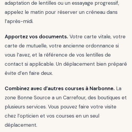
adaptation de lentilles ou un essayage progressif,
appelez le matin pour réserver un créneau dans
l’après-midi.
Apportez vos documents.
Votre carte vitale, votre
carte de mutuelle, votre ancienne ordonnance si
vous l’avez, et la référence de vos lentilles de
contact si applicable. Un déplacement bien préparé
évite d’en faire deux.
Combinez avec d’autres courses à Narbonne.
La
zone Bonne Source a un Carrefour, des boutiques et
plusieurs services. Vous pouvez faire votre visite
chez l’opticien et vos courses en un seul
déplacement.