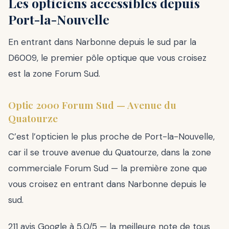
Les opticiens accessibles depuis
Port-la-Nouvelle
En entrant dans Narbonne depuis le sud par la
D6009, le premier pôle optique que vous croisez
est la zone Forum Sud.
Optic 2000 Forum Sud — Avenue du
Quatourze
C’est l’opticien le plus proche de Port-la-Nouvelle,
car il se trouve avenue du Quatourze, dans la zone
commerciale Forum Sud — la première zone que
vous croisez en entrant dans Narbonne depuis le
sud.
211 avis Google à 5,0/5 — la meilleure note de tous