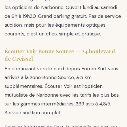
les opticiens de Narbonne. Ouvert lundi au samedi
de 9h à 19h30. Grand parking gratuit. Pas de service
audition, mais pour les équipements optiques
courants, c’est un choix simple et pratique.
Écouter Voir Bonne Source — 24 boulevard
de Creissel
En continuant vers le nord depuis Forum Sud, vous
arrivez à la zone Bonne Source, à 5 km
supplémentaires. Écouter Voir est l’opticien
mutualiste de Narbonne avec les tarifs les plus bas
sur les gammes intermédiaires. 339 avis à 4,8/5.
Service audition complet.