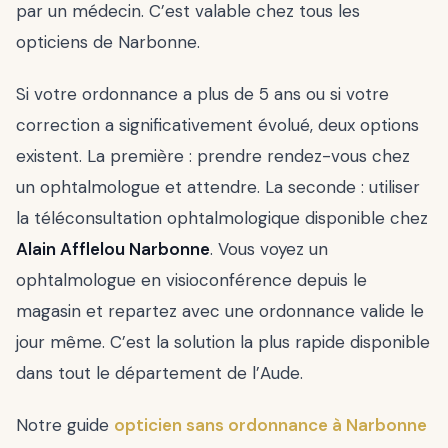
par un médecin. C’est valable chez tous les
opticiens de Narbonne.
Si votre ordonnance a plus de 5 ans ou si votre
correction a significativement évolué, deux options
existent. La première : prendre rendez-vous chez
un ophtalmologue et attendre. La seconde : utiliser
la téléconsultation ophtalmologique disponible chez
Alain Afflelou Narbonne
. Vous voyez un
ophtalmologue en visioconférence depuis le
magasin et repartez avec une ordonnance valide le
jour même. C’est la solution la plus rapide disponible
dans tout le département de l’Aude.
Notre guide
opticien sans ordonnance à Narbonne