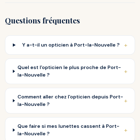
Questions fréquentes
+
Y a-t-il un opticien à Port-la-Nouvelle ?
Quel est l'opticien le plus proche de Port-
+
la-Nouvelle ?
Comment aller chez l'opticien depuis Port-
+
la-Nouvelle ?
Que faire si mes lunettes cassent à Port-
+
la-Nouvelle ?