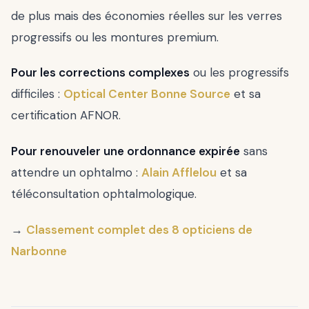
de plus mais des économies réelles sur les verres
progressifs ou les montures premium.
Pour les corrections complexes
ou les progressifs
difficiles :
Optical Center Bonne Source
et sa
certification AFNOR.
Pour renouveler une ordonnance expirée
sans
attendre un ophtalmo :
Alain Afflelou
et sa
téléconsultation ophtalmologique.
→
Classement complet des 8 opticiens de
Narbonne