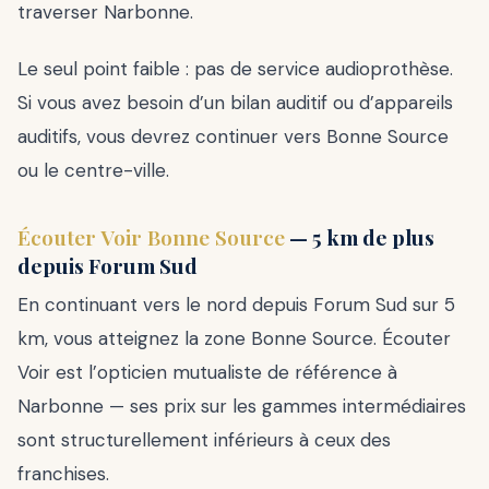
traverser Narbonne.
Le seul point faible : pas de service audioprothèse.
Si vous avez besoin d’un bilan auditif ou d’appareils
auditifs, vous devrez continuer vers Bonne Source
ou le centre-ville.
Écouter Voir Bonne Source
— 5 km de plus
depuis Forum Sud
En continuant vers le nord depuis Forum Sud sur 5
km, vous atteignez la zone Bonne Source. Écouter
Voir est l’opticien mutualiste de référence à
Narbonne — ses prix sur les gammes intermédiaires
sont structurellement inférieurs à ceux des
franchises.