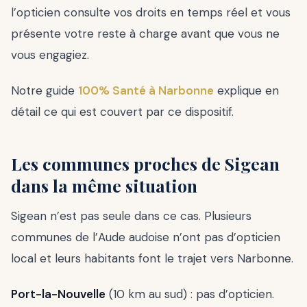
l’opticien consulte vos droits en temps réel et vous
présente votre reste à charge avant que vous ne
vous engagiez.
Notre guide
100% Santé à Narbonne
explique en
détail ce qui est couvert par ce dispositif.
Les communes proches de Sigean
dans la même situation
Sigean n’est pas seule dans ce cas. Plusieurs
communes de l’Aude audoise n’ont pas d’opticien
local et leurs habitants font le trajet vers Narbonne.
Port-la-Nouvelle
(10 km au sud) : pas d’opticien.