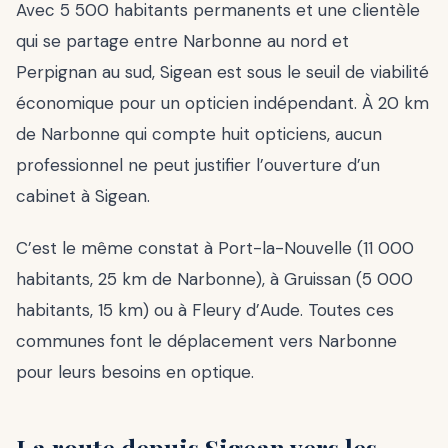
Avec 5 500 habitants permanents et une clientèle
qui se partage entre Narbonne au nord et
Perpignan au sud, Sigean est sous le seuil de viabilité
économique pour un opticien indépendant. À 20 km
de Narbonne qui compte huit opticiens, aucun
professionnel ne peut justifier l’ouverture d’un
cabinet à Sigean.
C’est le même constat à Port-la-Nouvelle (11 000
habitants, 25 km de Narbonne), à Gruissan (5 000
habitants, 15 km) ou à Fleury d’Aude. Toutes ces
communes font le déplacement vers Narbonne
pour leurs besoins en optique.
La route depuis Sigean vers les