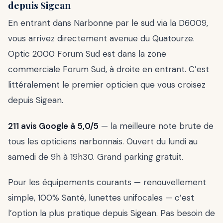
depuis Sigean
En entrant dans Narbonne par le sud via la D6009,
vous arrivez directement avenue du Quatourze.
Optic 2000 Forum Sud est dans la zone
commerciale Forum Sud, à droite en entrant. C’est
littéralement le premier opticien que vous croisez
depuis Sigean.
211 avis Google à 5,0/5
— la meilleure note brute de
tous les opticiens narbonnais. Ouvert du lundi au
samedi de 9h à 19h30. Grand parking gratuit.
Pour les équipements courants — renouvellement
simple, 100% Santé, lunettes unifocales — c’est
l’option la plus pratique depuis Sigean. Pas besoin de