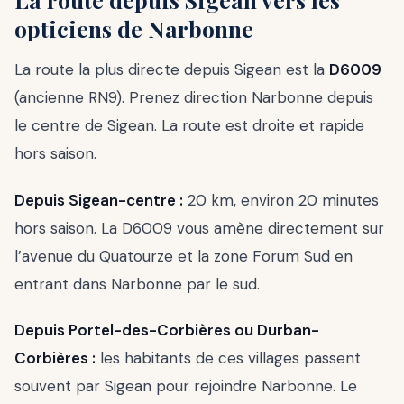
opticiens de Narbonne
La route la plus directe depuis Sigean est la
D6009
(ancienne RN9). Prenez direction Narbonne depuis
le centre de Sigean. La route est droite et rapide
hors saison.
Depuis Sigean-centre :
20 km, environ 20 minutes
hors saison. La D6009 vous amène directement sur
l’avenue du Quatourze et la zone Forum Sud en
entrant dans Narbonne par le sud.
Depuis Portel-des-Corbières ou Durban-
Corbières :
les habitants de ces villages passent
souvent par Sigean pour rejoindre Narbonne. Le