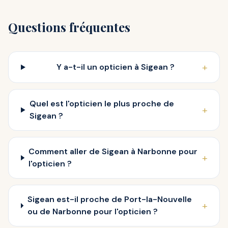
Questions fréquentes
+
Y a-t-il un opticien à Sigean ?
Quel est l'opticien le plus proche de
+
Sigean ?
Comment aller de Sigean à Narbonne pour
+
l'opticien ?
Sigean est-il proche de Port-la-Nouvelle
+
ou de Narbonne pour l'opticien ?