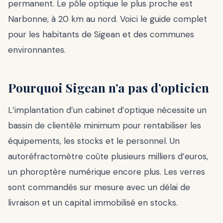
permanent. Le pôle optique le plus proche est
Narbonne, à 20 km au nord. Voici le guide complet
pour les habitants de Sigean et des communes
environnantes.
Pourquoi Sigean n’a pas d’opticien
L’implantation d’un cabinet d’optique nécessite un
bassin de clientèle minimum pour rentabiliser les
équipements, les stocks et le personnel. Un
autoréfractomètre coûte plusieurs milliers d’euros,
un phoroptère numérique encore plus. Les verres
sont commandés sur mesure avec un délai de
livraison et un capital immobilisé en stocks.