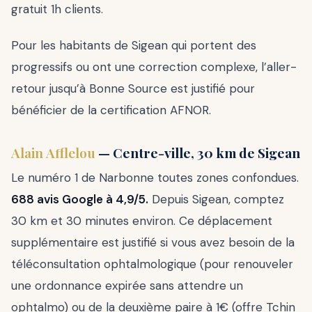
gratuit 1h clients.
Pour les habitants de Sigean qui portent des
progressifs ou ont une correction complexe, l’aller-
retour jusqu’à Bonne Source est justifié pour
bénéficier de la certification AFNOR.
Alain Afflelou
— Centre-ville, 30 km de Sigean
Le numéro 1 de Narbonne toutes zones confondues.
688 avis Google à 4,9/5.
Depuis Sigean, comptez
30 km et 30 minutes environ. Ce déplacement
supplémentaire est justifié si vous avez besoin de la
téléconsultation ophtalmologique (pour renouveler
une ordonnance expirée sans attendre un
ophtalmo) ou de la deuxième paire à 1€ (offre Tchin