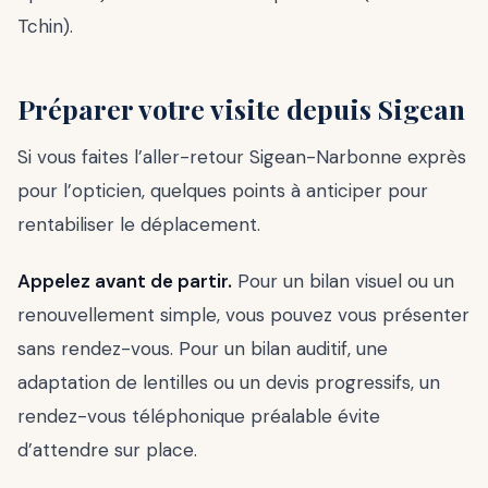
Tchin).
Préparer votre visite depuis Sigean
Si vous faites l’aller-retour Sigean-Narbonne exprès
pour l’opticien, quelques points à anticiper pour
rentabiliser le déplacement.
Appelez avant de partir.
Pour un bilan visuel ou un
renouvellement simple, vous pouvez vous présenter
sans rendez-vous. Pour un bilan auditif, une
adaptation de lentilles ou un devis progressifs, un
rendez-vous téléphonique préalable évite
d’attendre sur place.