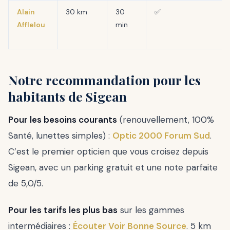
Alain
30 km
30
✅
Afflelou
min
Notre recommandation pour les
habitants de Sigean
Pour les besoins courants
(renouvellement, 100%
Santé, lunettes simples) :
Optic 2000 Forum Sud
.
C’est le premier opticien que vous croisez depuis
Sigean, avec un parking gratuit et une note parfaite
de 5,0/5.
Pour les tarifs les plus bas
sur les gammes
intermédiaires :
Écouter Voir Bonne Source
. 5 km