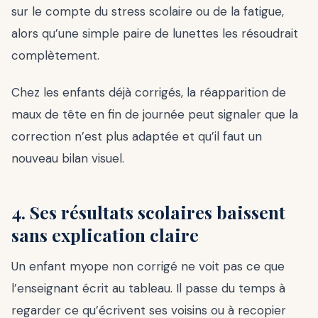
sur le compte du stress scolaire ou de la fatigue,
alors qu’une simple paire de lunettes les résoudrait
complètement.
Chez les enfants déjà corrigés, la réapparition de
maux de tête en fin de journée peut signaler que la
correction n’est plus adaptée et qu’il faut un
nouveau bilan visuel.
4. Ses résultats scolaires baissent
sans explication claire
Un enfant myope non corrigé ne voit pas ce que
l’enseignant écrit au tableau. Il passe du temps à
regarder ce qu’écrivent ses voisins ou à recopier