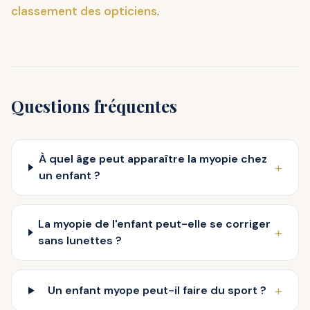
classement des opticiens
.
Questions fréquentes
À quel âge peut apparaître la myopie chez
+
un enfant ?
La myopie de l'enfant peut-elle se corriger
+
sans lunettes ?
+
Un enfant myope peut-il faire du sport ?