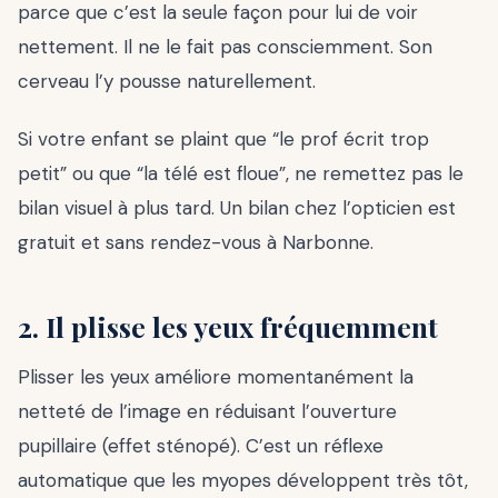
parce que c’est la seule façon pour lui de voir
nettement. Il ne le fait pas consciemment. Son
cerveau l’y pousse naturellement.
Si votre enfant se plaint que “le prof écrit trop
petit” ou que “la télé est floue”, ne remettez pas le
bilan visuel à plus tard. Un bilan chez l’opticien est
gratuit et sans rendez-vous à Narbonne.
2. Il plisse les yeux fréquemment
Plisser les yeux améliore momentanément la
netteté de l’image en réduisant l’ouverture
pupillaire (effet sténopé). C’est un réflexe
automatique que les myopes développent très tôt,