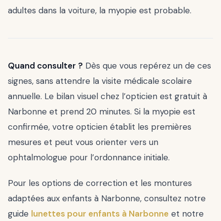
adultes dans la voiture, la myopie est probable.
Quand consulter ?
Dès que vous repérez un de ces
signes, sans attendre la visite médicale scolaire
annuelle. Le bilan visuel chez l’opticien est gratuit à
Narbonne et prend 20 minutes. Si la myopie est
confirmée, votre opticien établit les premières
mesures et peut vous orienter vers un
ophtalmologue pour l’ordonnance initiale.
Pour les options de correction et les montures
adaptées aux enfants à Narbonne, consultez notre
guide
lunettes pour enfants à Narbonne
et notre