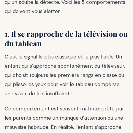
qu’un adulte la détecte. Voici les 5 comportements
qui doivent vous alerter.
1. Il se rapproche de la télévision ou
du tableau
C’est le signal le plus classique et le plus fiable. Un
enfant qui s’approche spontanément du téléviseur,
qui choisit toujours les premiers rangs en classe ou
qui plisse les yeux pour voir le tableau compense
une vision de loin insuffisante.
Ce comportement est souvent mal interprété par
les parents comme un manque d’attention ou une
mauvaise habitude. En réalité, l’enfant s’approche