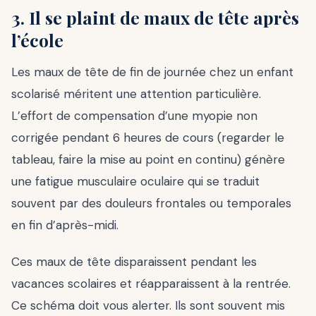
3. Il se plaint de maux de tête après
l’école
Les maux de tête de fin de journée chez un enfant
scolarisé méritent une attention particulière.
L’effort de compensation d’une myopie non
corrigée pendant 6 heures de cours (regarder le
tableau, faire la mise au point en continu) génère
une fatigue musculaire oculaire qui se traduit
souvent par des douleurs frontales ou temporales
en fin d’après-midi.
Ces maux de tête disparaissent pendant les
vacances scolaires et réapparaissent à la rentrée.
Ce schéma doit vous alerter. Ils sont souvent mis