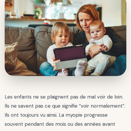
Les enfants ne se plaignent pas de mal voir de loin.
Ils ne savent pas ce que signifie “voir normalement”.
Ils ont toujours vu ainsi. La myopie progresse
souvent pendant des mois ou des années avant