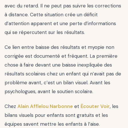
avec du retard. Il ne peut pas suivre les corrections
à distance. Cette situation crée un déficit
d’attention apparent et une perte d’informations
qui se répercutent sur les résultats.
Ce lien entre baisse des résultats et myopie non
corrigée est documenté et fréquent. La première
chose à faire devant une baisse inexpliquée des
résultats scolaires chez un enfant qui n’avait pas de
problème avant, c’est un bilan visuel. Avant les
psychologues, avant le soutien scolaire.
Chez
Alain Afflelou Narbonne
et
Écouter Voir
, les
bilans visuels pour enfants sont gratuits et les
équipes savent mettre les enfants à l’aise.