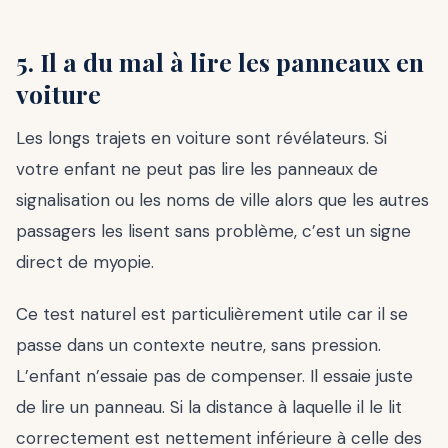
5. Il a du mal à lire les panneaux en
voiture
Les longs trajets en voiture sont révélateurs. Si
votre enfant ne peut pas lire les panneaux de
signalisation ou les noms de ville alors que les autres
passagers les lisent sans problème, c’est un signe
direct de myopie.
Ce test naturel est particulièrement utile car il se
passe dans un contexte neutre, sans pression.
L’enfant n’essaie pas de compenser. Il essaie juste
de lire un panneau. Si la distance à laquelle il le lit
correctement est nettement inférieure à celle des