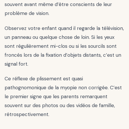
souvent avant même d’être conscients de leur
problème de vision.
Observez votre enfant quand il regarde la télévision,
un panneau ou quelque chose de loin. Si les yeux
sont régulièrement mi-clos ou si les sourcils sont
froncés lors de la fixation d’objets distants, c’est un
signal fort.
Ce réflexe de plissement est quasi
pathognomonique de la myopie non corrigée. C’est
le premier signe que les parents remarquent
souvent sur des photos ou des vidéos de famille,
rétrospectivement.