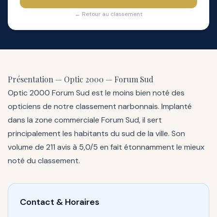
← Retour au classement
Présentation — Optic 2000 — Forum Sud
Optic 2000 Forum Sud est le moins bien noté des
opticiens de notre classement narbonnais. Implanté
dans la zone commerciale Forum Sud, il sert
principalement les habitants du sud de la ville. Son
volume de 211 avis à 5,0/5 en fait étonnamment le mieux
noté du classement.
Contact & Horaires