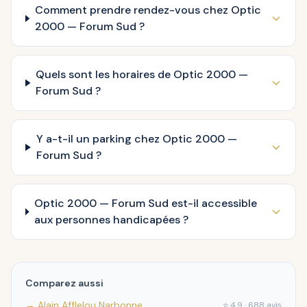
Comment prendre rendez-vous chez Optic
2000 — Forum Sud ?
Quels sont les horaires de Optic 2000 —
Forum Sud ?
Y a-t-il un parking chez Optic 2000 —
Forum Sud ?
Optic 2000 — Forum Sud est-il accessible
aux personnes handicapées ?
Comparez aussi
→ Alain Afflelou Narbonne
⭐ 4.9 · 688 avis