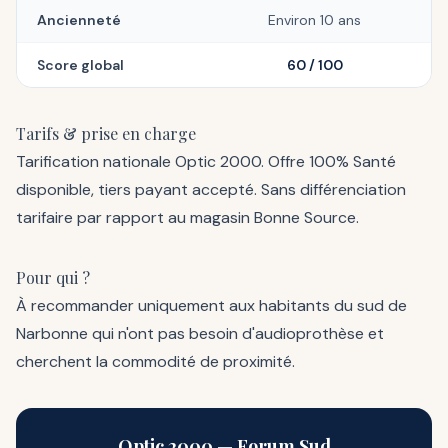
Ancienneté
Environ 10 ans
Score global
60 / 100
Tarifs & prise en charge
Tarification nationale Optic 2000. Offre 100% Santé
disponible, tiers payant accepté. Sans différenciation
tarifaire par rapport au magasin Bonne Source.
Pour qui ?
À recommander uniquement aux habitants du sud de
Narbonne qui n'ont pas besoin d'audioprothèse et
cherchent la commodité de proximité.
Optic 2000 — Forum Sud