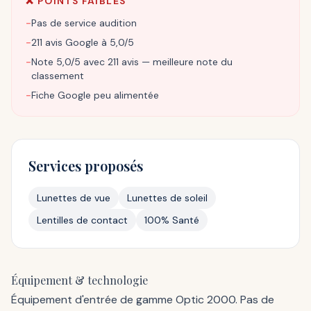
❌ POINTS FAIBLES
−
Pas de service audition
−
211 avis Google à 5,0/5
−
Note 5,0/5 avec 211 avis — meilleure note du
classement
−
Fiche Google peu alimentée
Services proposés
Lunettes de vue
Lunettes de soleil
Lentilles de contact
100% Santé
Équipement & technologie
Équipement d'entrée de gamme Optic 2000. Pas de