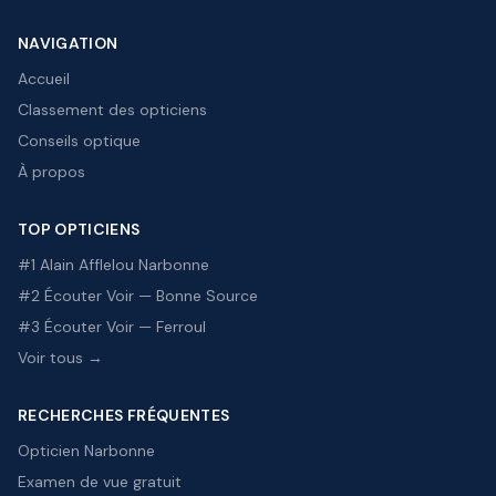
NAVIGATION
Accueil
Classement des opticiens
Conseils optique
À propos
TOP OPTICIENS
#1 Alain Afflelou Narbonne
#2 Écouter Voir — Bonne Source
#3 Écouter Voir — Ferroul
Voir tous →
RECHERCHES FRÉQUENTES
Opticien Narbonne
Examen de vue gratuit